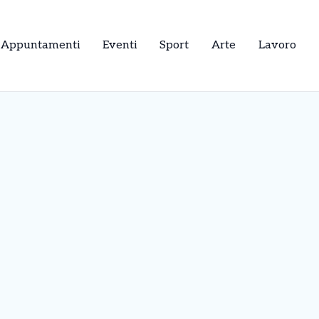
Appuntamenti
Eventi
Sport
Arte
Lavoro