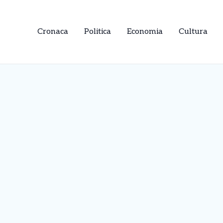
Cronaca
Politica
Economia
Cultura