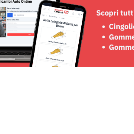
Seguici su: