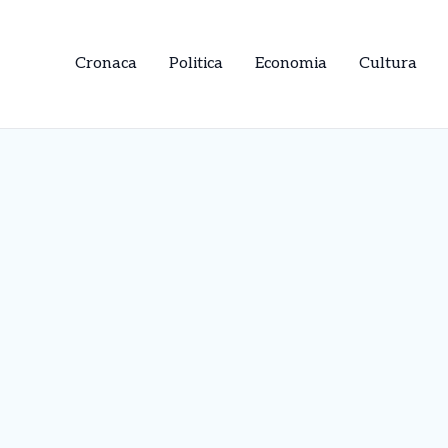
Cronaca
Politica
Economia
Cultura