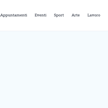
Appuntamenti
Eventi
Sport
Arte
Lavoro