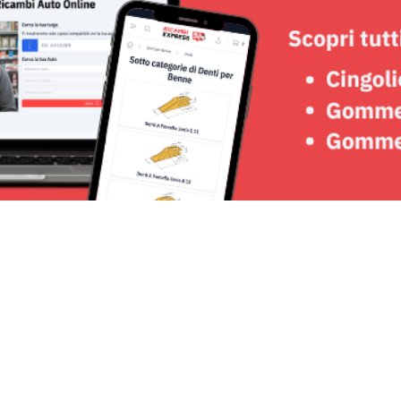
Seguici su: