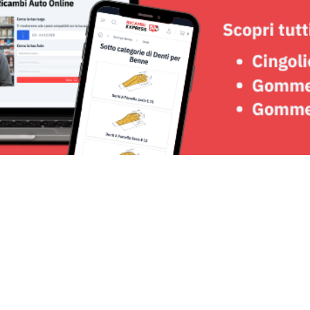
Seguici su: