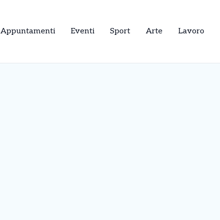
Appuntamenti
Eventi
Sport
Arte
Lavoro