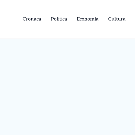
Cronaca
Politica
Economia
Cultura