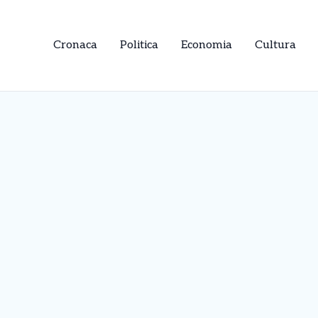
Cronaca
Politica
Economia
Cultura