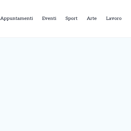
Appuntamenti
Eventi
Sport
Arte
Lavoro