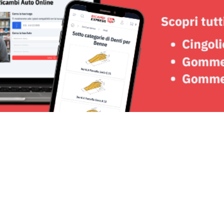
Seguici su: