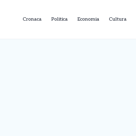
Cronaca
Politica
Economia
Cultura