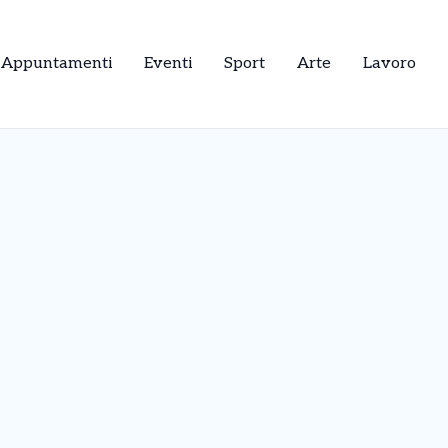
Appuntamenti
Eventi
Sport
Arte
Lavoro