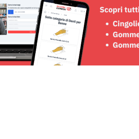
Seguici su: