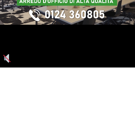
Seguici su: