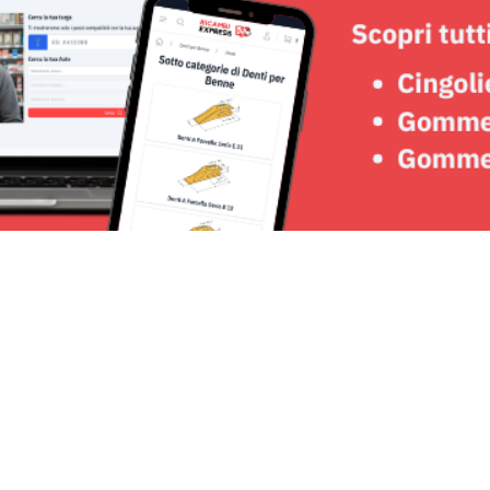
Seguici su: