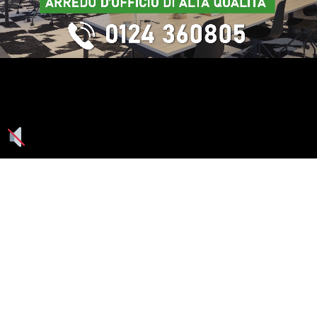
Seguici su: