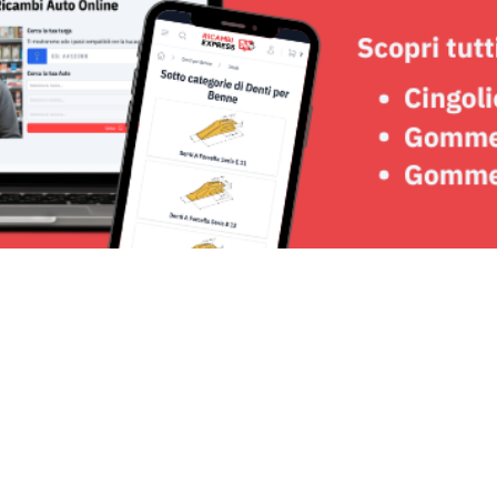
Seguici su: