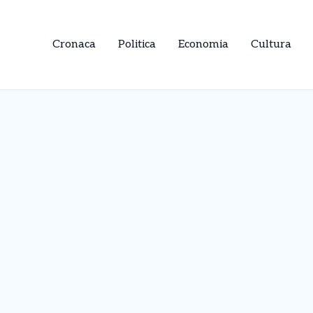
Cronaca
Politica
Economia
Cultura