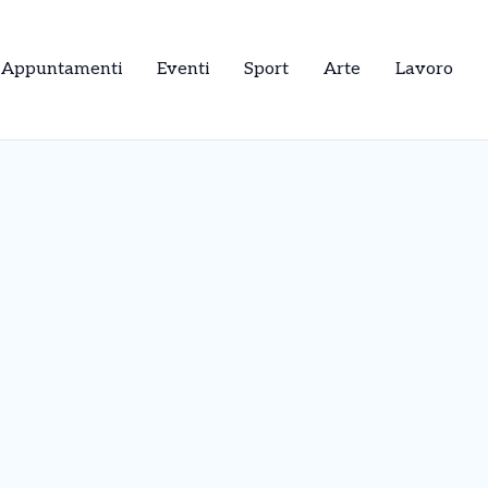
Appuntamenti
Eventi
Sport
Arte
Lavoro