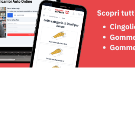
Seguici su: