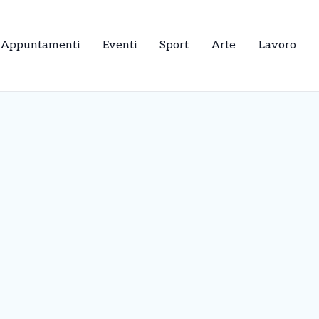
Appuntamenti
Eventi
Sport
Arte
Lavoro