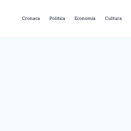
Cronaca
Politica
Economia
Cultura