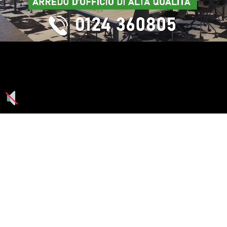
Seguici su: