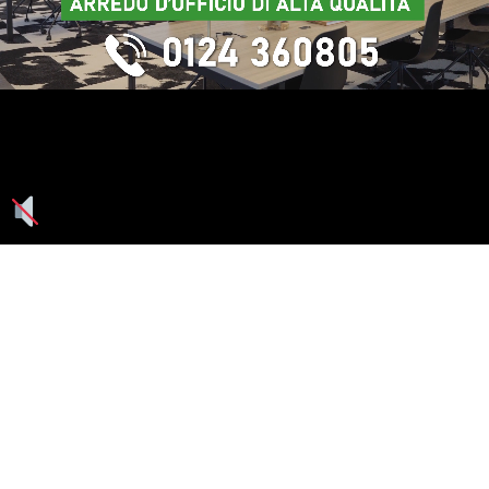
Seguici su: