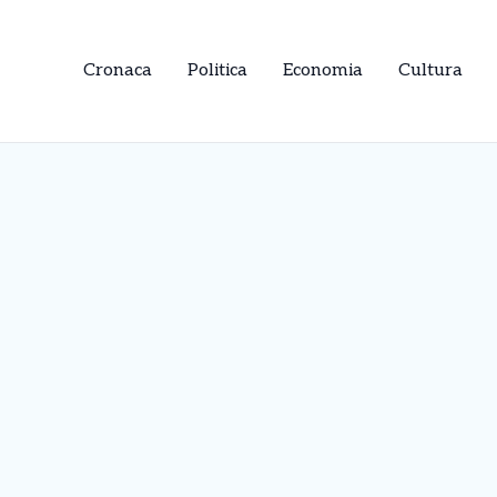
Cronaca
Politica
Economia
Cultura