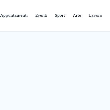
Appuntamenti
Eventi
Sport
Arte
Lavoro