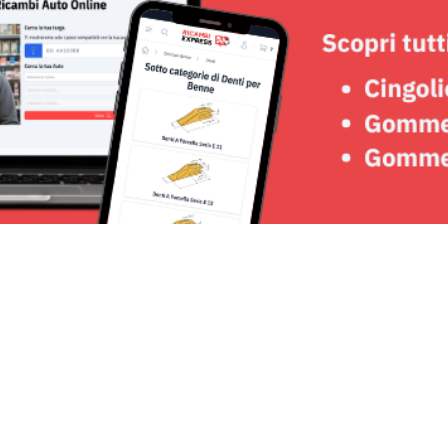
Seguici su: