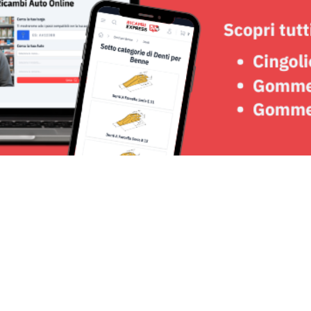
Seguici su: