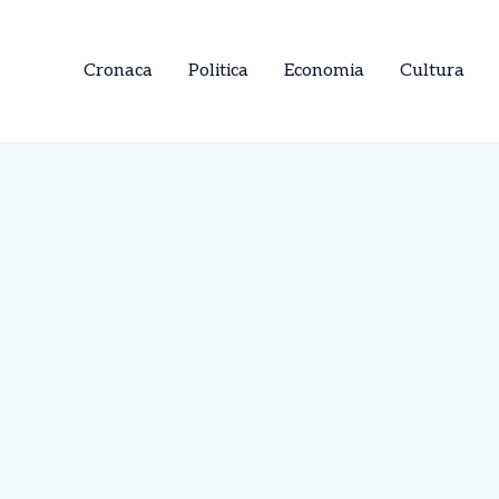
Cronaca
Politica
Economia
Cultura