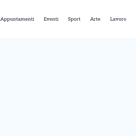
Appuntamenti
Eventi
Sport
Arte
Lavoro