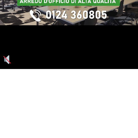
Seguici su: