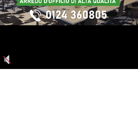
Seguici su: