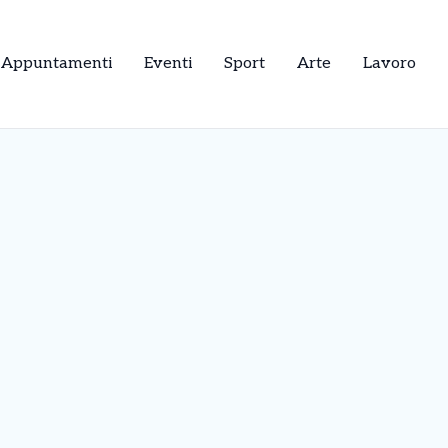
Appuntamenti
Eventi
Sport
Arte
Lavoro