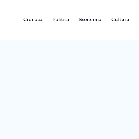
Cronaca
Politica
Economia
Cultura