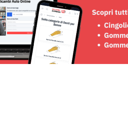
Seguici su: