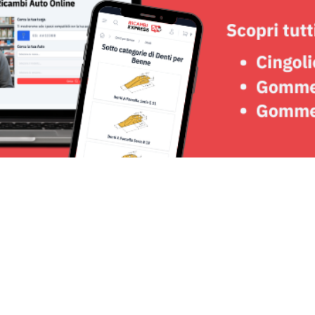
Seguici su: