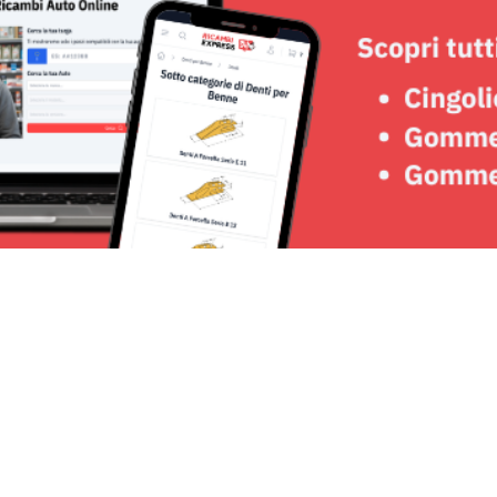
Seguici su: