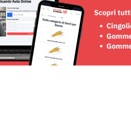
Seguici su: