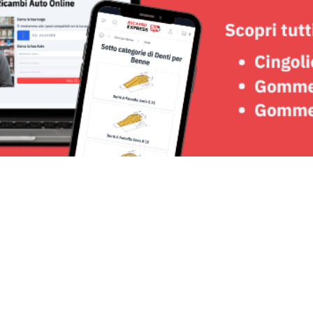
Seguici su: