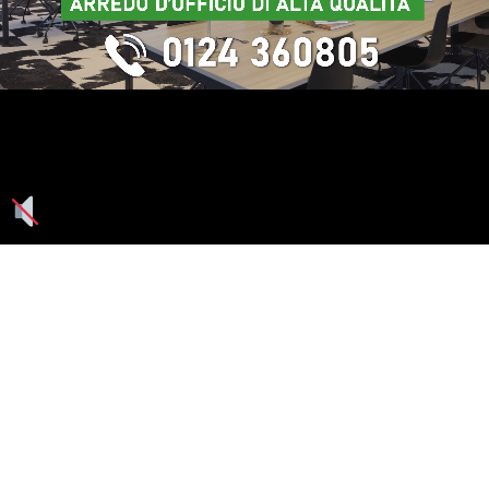
Seguici su: