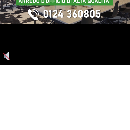
Seguici su: