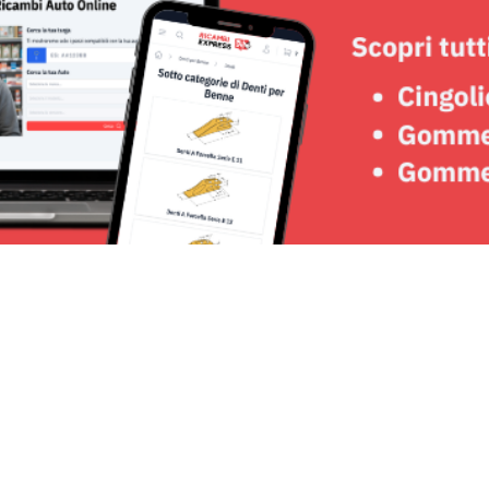
Seguici su: