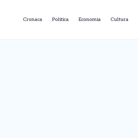
Cronaca
Politica
Economia
Cultura