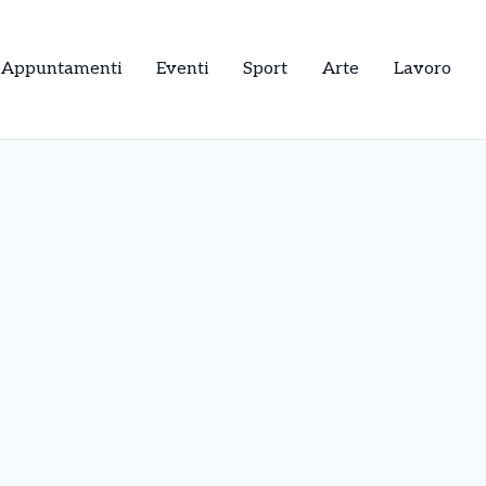
Appuntamenti
Eventi
Sport
Arte
Lavoro