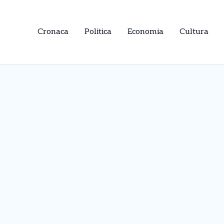
Cronaca
Politica
Economia
Cultura