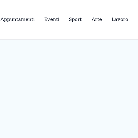
Appuntamenti
Eventi
Sport
Arte
Lavoro