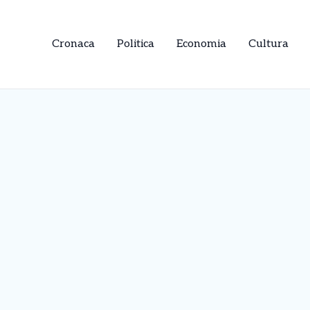
Cronaca
Politica
Economia
Cultura