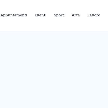
Appuntamenti
Eventi
Sport
Arte
Lavoro