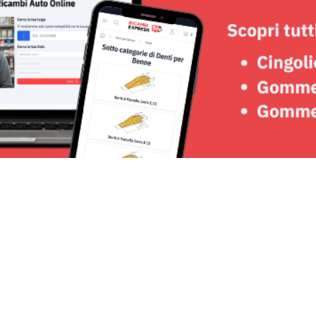
Seguici su: