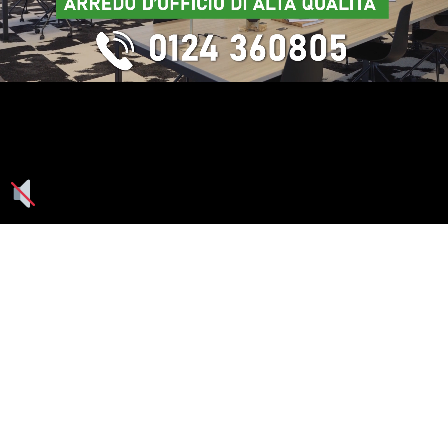
Seguici su: