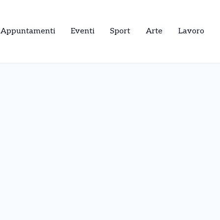
Appuntamenti
Eventi
Sport
Arte
Lavoro