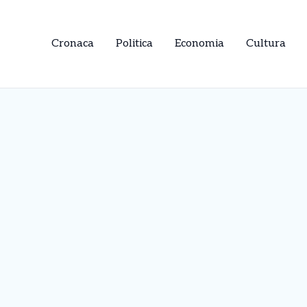
Cronaca
Politica
Economia
Cultura