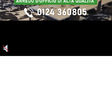
Seguici su: