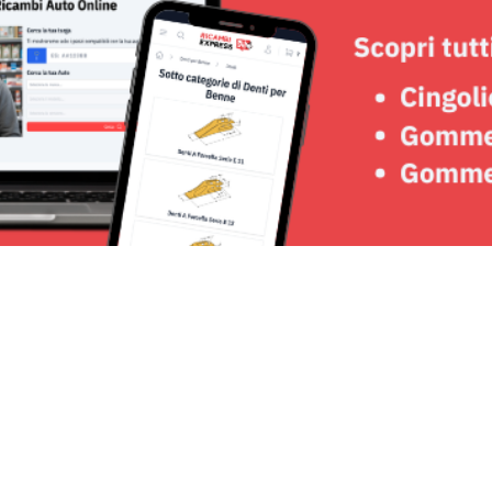
Seguici su: