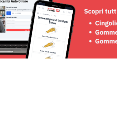
Seguici su: