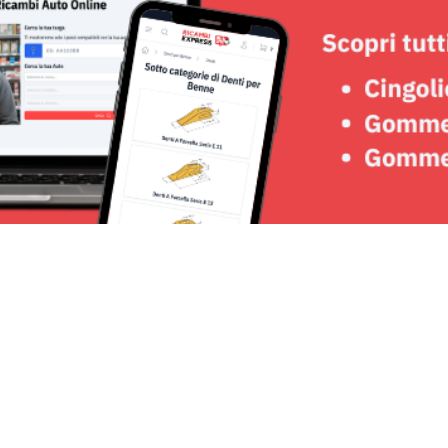
Seguici su: