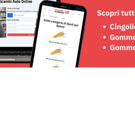
Seguici su: