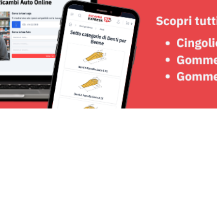
Seguici su: