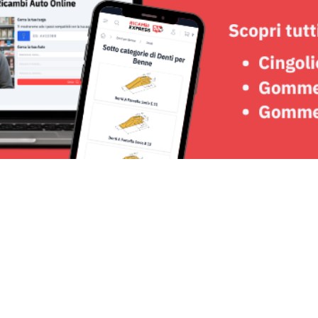
Seguici su: