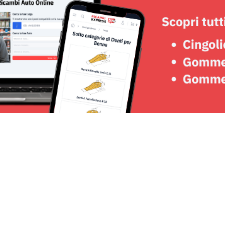
Seguici su: