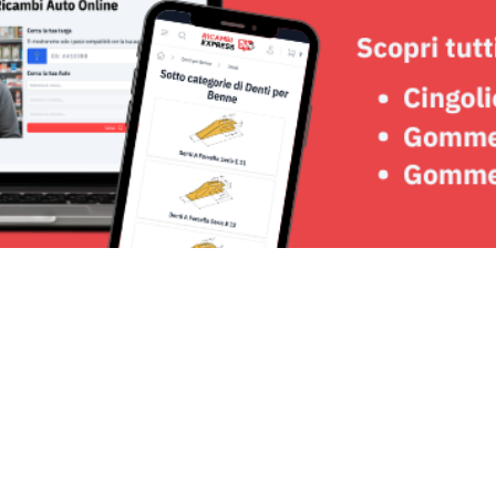
Seguici su: