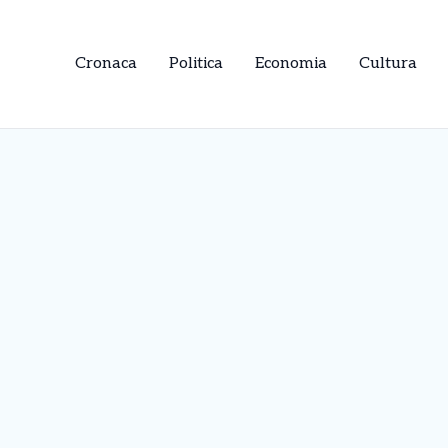
Cronaca
Politica
Economia
Cultura