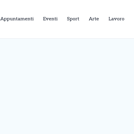
Appuntamenti
Eventi
Sport
Arte
Lavoro